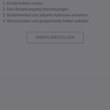
Kontovorteile nutzen
Den Bestellvorgang beschleunigen
Bestellverlauf und aktuelle Adressen einsehen
Wunschlisten und gespeicherte Artikel aufrufen
KONTO ERSTELLEN