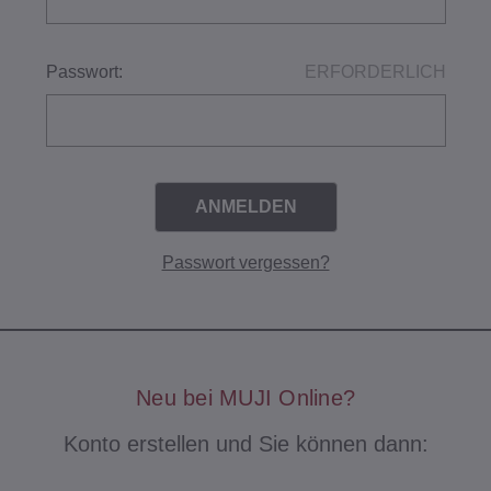
Passwort:
ERFORDERLICH
Passwort vergessen?
Neu bei MUJI Online?
Konto erstellen und Sie können dann: