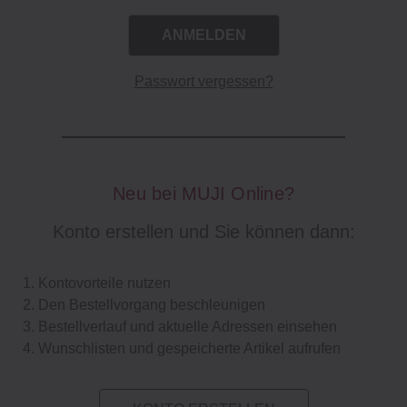
Passwort vergessen?
Neu bei MUJI Online?
Konto erstellen und Sie können dann:
Kontovorteile nutzen
Den Bestellvorgang beschleunigen
Bestellverlauf und aktuelle Adressen einsehen
Wunschlisten und gespeicherte Artikel aufrufen