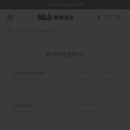
MUJI-Mitgliedschaft
Suchen
Anmelden
E-Mail-Adresse:
ERFORDERLICH
Passwort:
ERFORDERLICH