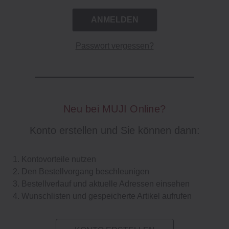
Passwort vergessen?
Neu bei MUJI Online?
Konto erstellen und Sie können dann:
Kontovorteile nutzen
Den Bestellvorgang beschleunigen
Bestellverlauf und aktuelle Adressen einsehen
Wunschlisten und gespeicherte Artikel aufrufen