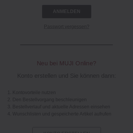
Passwort vergessen?
Neu bei MUJI Online?
Konto erstellen und Sie können dann:
Kontovorteile nutzen
Den Bestellvorgang beschleunigen
Bestellverlauf und aktuelle Adressen einsehen
Wunschlisten und gespeicherte Artikel aufrufen