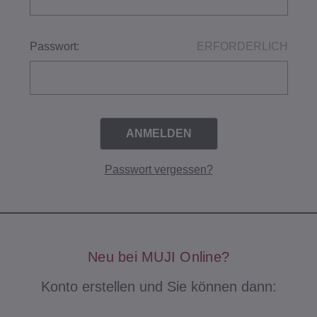
Passwort:
ERFORDERLICH
Passwort vergessen?
Neu bei MUJI Online?
Konto erstellen und Sie können dann: