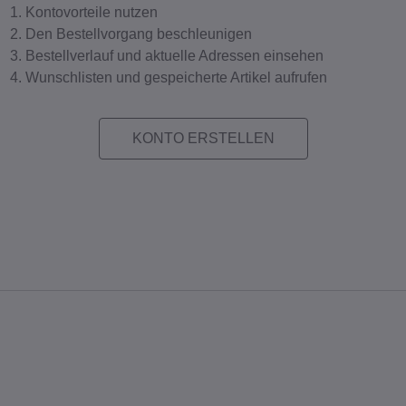
Kontovorteile nutzen
Den Bestellvorgang beschleunigen
Bestellverlauf und aktuelle Adressen einsehen
Wunschlisten und gespeicherte Artikel aufrufen
KONTO ERSTELLEN