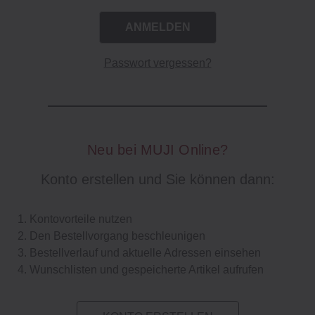
Passwort vergessen?
Neu bei MUJI Online?
Konto erstellen und Sie können dann:
Kontovorteile nutzen
Den Bestellvorgang beschleunigen
Bestellverlauf und aktuelle Adressen einsehen
Wunschlisten und gespeicherte Artikel aufrufen