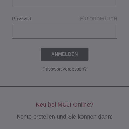
Passwort:
ERFORDERLICH
Passwort vergessen?
Neu bei MUJI Online?
Konto erstellen und Sie können dann: