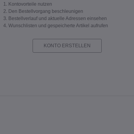
Kontovorteile nutzen
Den Bestellvorgang beschleunigen
Bestellverlauf und aktuelle Adressen einsehen
Wunschlisten und gespeicherte Artikel aufrufen
KONTO ERSTELLEN