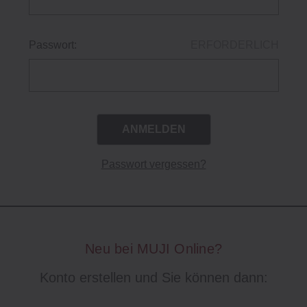
Passwort:
ERFORDERLICH
Passwort vergessen?
Neu bei MUJI Online?
Konto erstellen und Sie können dann: