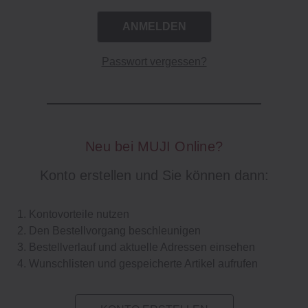
Passwort vergessen?
Neu bei MUJI Online?
Konto erstellen und Sie können dann:
Kontovorteile nutzen
Den Bestellvorgang beschleunigen
Bestellverlauf und aktuelle Adressen einsehen
Wunschlisten und gespeicherte Artikel aufrufen