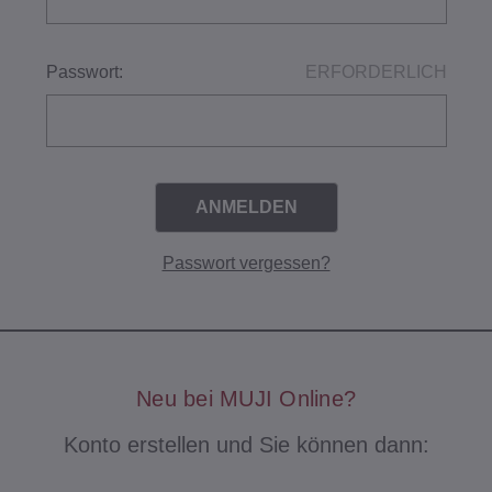
Passwort:
ERFORDERLICH
Passwort vergessen?
Neu bei MUJI Online?
Konto erstellen und Sie können dann: