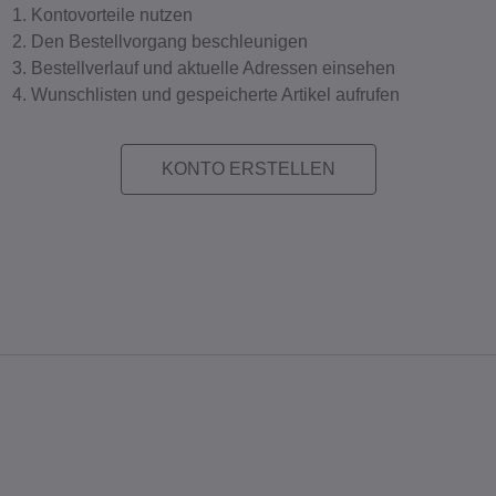
Kontovorteile nutzen
Den Bestellvorgang beschleunigen
Bestellverlauf und aktuelle Adressen einsehen
Wunschlisten und gespeicherte Artikel aufrufen
KONTO ERSTELLEN