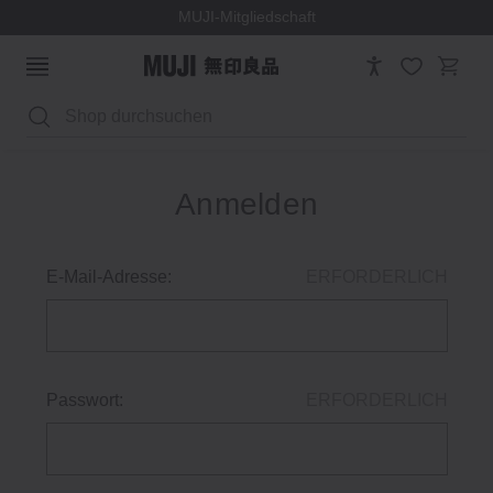
MUJI-Mitgliedschaft
Suchen
Anmelden
E-Mail-Adresse:
ERFORDERLICH
Passwort:
ERFORDERLICH