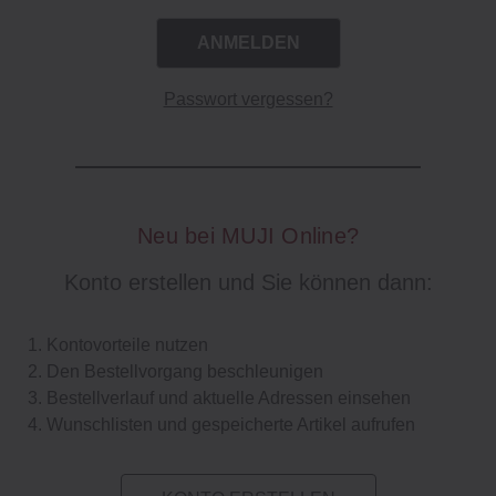
Passwort vergessen?
Neu bei MUJI Online?
Konto erstellen und Sie können dann:
Kontovorteile nutzen
Den Bestellvorgang beschleunigen
Bestellverlauf und aktuelle Adressen einsehen
Wunschlisten und gespeicherte Artikel aufrufen