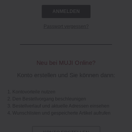
Passwort vergessen?
Neu bei MUJI Online?
Konto erstellen und Sie können dann:
Kontovorteile nutzen
Den Bestellvorgang beschleunigen
Bestellverlauf und aktuelle Adressen einsehen
Wunschlisten und gespeicherte Artikel aufrufen