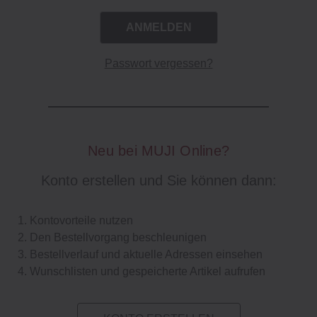
Passwort vergessen?
Neu bei MUJI Online?
Konto erstellen und Sie können dann:
Kontovorteile nutzen
Den Bestellvorgang beschleunigen
Bestellverlauf und aktuelle Adressen einsehen
Wunschlisten und gespeicherte Artikel aufrufen