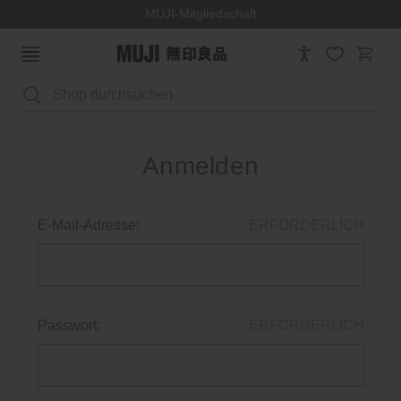
MUJI-Mitgliedschaft
Suchen
Anmelden
E-Mail-Adresse:
ERFORDERLICH
Passwort:
ERFORDERLICH