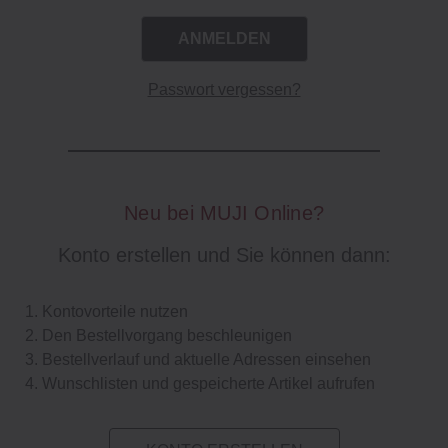
Passwort vergessen?
Neu bei MUJI Online?
Konto erstellen und Sie können dann:
Kontovorteile nutzen
Den Bestellvorgang beschleunigen
Bestellverlauf und aktuelle Adressen einsehen
Wunschlisten und gespeicherte Artikel aufrufen