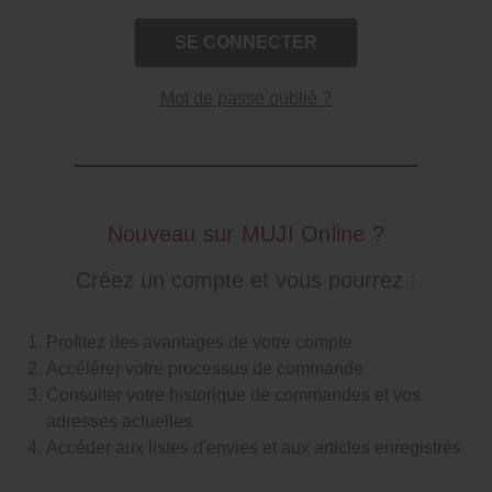
Mot de passe oublié ?
Nouveau sur MUJI Online ?
Créez un compte et vous pourrez :
Profitez des avantages de votre compte
Accélérer votre processus de commande
Consulter votre historique de commandes et vos
adresses actuelles
Accéder aux listes d'envies et aux articles enregistrés