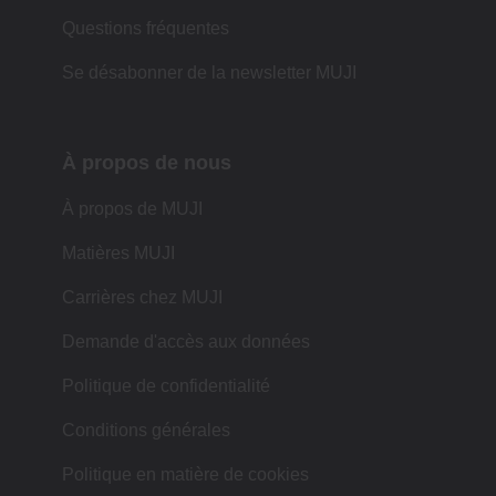
Questions fréquentes
Se désabonner de la newsletter MUJI
À propos de nous
À propos de MUJI
Matières MUJI
Carrières chez MUJI
Demande d'accès aux données
Politique de confidentialité
Conditions générales
Politique en matière de cookies