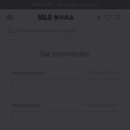
MUJI to GO - En voyage, avec vous.
Rechercher
Se connecter
Adresse e-mail :
OBLIGATOIRE
Mot de passe :
OBLIGATOIRE