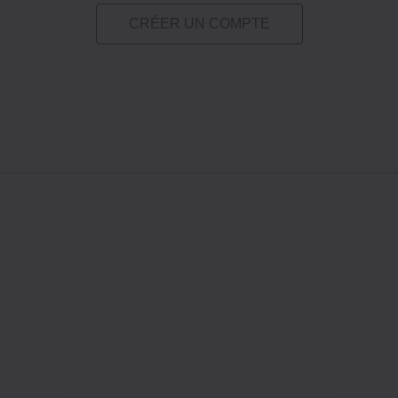
CRÉER UN COMPTE