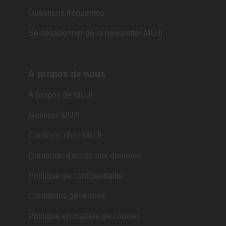
Questions fréquentes
Se désabonner de la newsletter MUJI
À propos de nous
À propos de MUJI
Matières MUJI
Carrières chez MUJI
Demande d'accès aux données
Politique de confidentialité
Conditions générales
Politique en matière de cookies