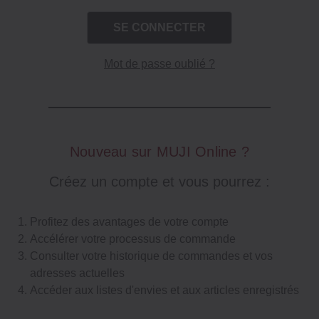
Mot de passe oublié ?
Nouveau sur MUJI Online ?
Créez un compte et vous pourrez :
Profitez des avantages de votre compte
Accélérer votre processus de commande
Consulter votre historique de commandes et vos
adresses actuelles
Accéder aux listes d'envies et aux articles enregistrés