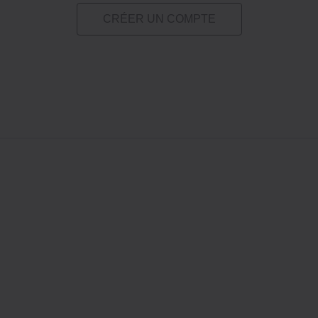
CRÉER UN COMPTE