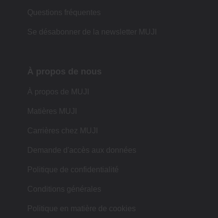
Questions fréquentes
Se désabonner de la newsletter MUJI
À propos de nous
À propos de MUJI
Matières MUJI
Carrières chez MUJI
Demande d'accès aux données
Politique de confidentialité
Conditions générales
Politique en matière de cookies