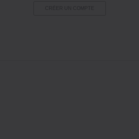
CRÉER UN COMPTE