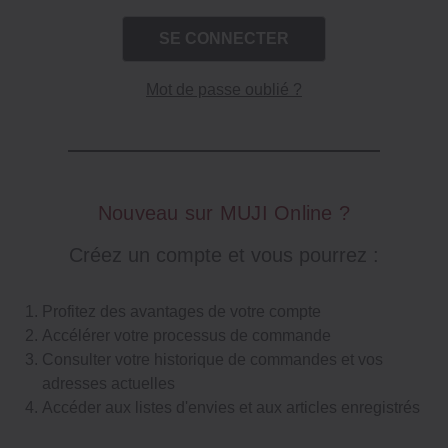
Mot de passe oublié ?
Nouveau sur MUJI Online ?
Créez un compte et vous pourrez :
Profitez des avantages de votre compte
Accélérer votre processus de commande
Consulter votre historique de commandes et vos
adresses actuelles
Accéder aux listes d'envies et aux articles enregistrés