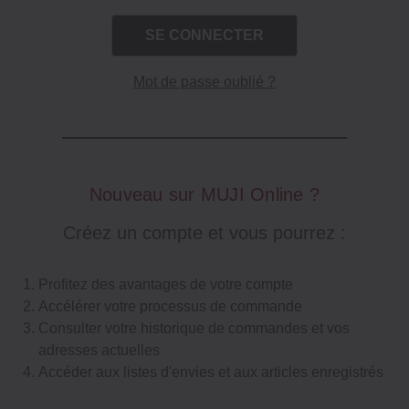
Mot de passe oublié ?
Nouveau sur MUJI Online ?
Créez un compte et vous pourrez :
Profitez des avantages de votre compte
Accélérer votre processus de commande
Consulter votre historique de commandes et vos
adresses actuelles
Accéder aux listes d'envies et aux articles enregistrés