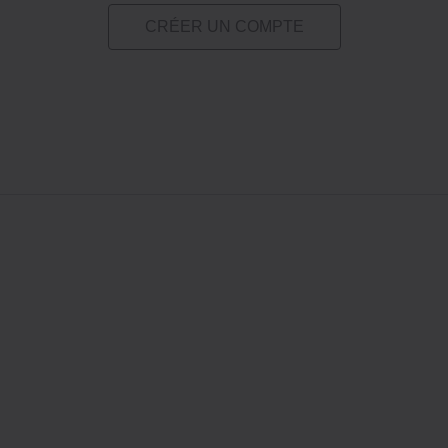
CRÉER UN COMPTE