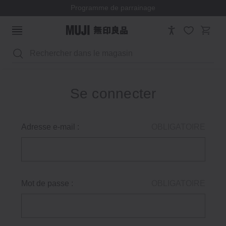
Programme de parrainage
Rechercher
Se connecter
Adresse e-mail :
OBLIGATOIRE
Mot de passe :
OBLIGATOIRE