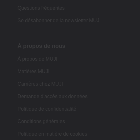
Questions fréquentes
Se désabonner de la newsletter MUJI
À propos de nous
À propos de MUJI
Matières MUJI
Carrières chez MUJI
Demande d'accès aux données
Politique de confidentialité
Conditions générales
Politique en matière de cookies