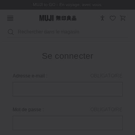
MUJI to GO - En voyage, avec vous.
Rechercher
Se connecter
Adresse e-mail :
OBLIGATOIRE
Mot de passe :
OBLIGATOIRE