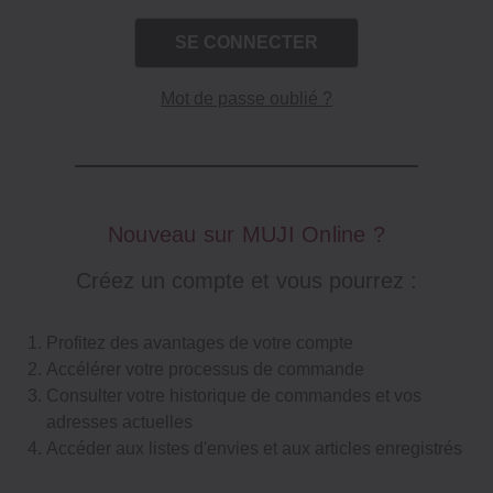
Mot de passe oublié ?
Nouveau sur MUJI Online ?
Créez un compte et vous pourrez :
Profitez des avantages de votre compte
Accélérer votre processus de commande
Consulter votre historique de commandes et vos
adresses actuelles
Accéder aux listes d'envies et aux articles enregistrés