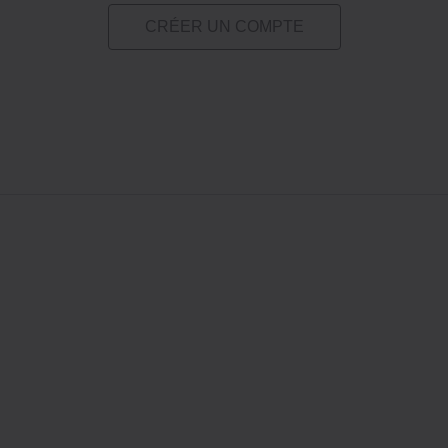
CRÉER UN COMPTE