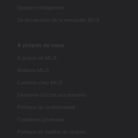
Questions fréquentes
Se désabonner de la newsletter MUJI
À propos de nous
À propos de MUJI
Matières MUJI
Carrières chez MUJI
Demande d'accès aux données
Politique de confidentialité
Conditions générales
Politique en matière de cookies