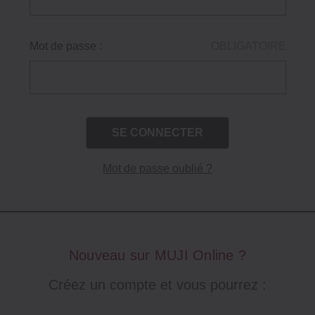
Mot de passe :
OBLIGATOIRE
Mot de passe oublié ?
Nouveau sur MUJI Online ?
Créez un compte et vous pourrez :