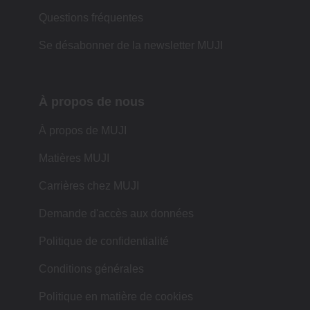
Questions fréquentes
Se désabonner de la newsletter MUJI
À propos de nous
À propos de MUJI
Matières MUJI
Carrières chez MUJI
Demande d'accès aux données
Politique de confidentialité
Conditions générales
Politique en matière de cookies