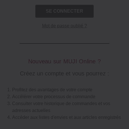
Mot de passe oublié ?
Nouveau sur MUJI Online ?
Créez un compte et vous pourrez :
Profitez des avantages de votre compte
Accélérer votre processus de commande
Consulter votre historique de commandes et vos
adresses actuelles
Accéder aux listes d'envies et aux articles enregistrés