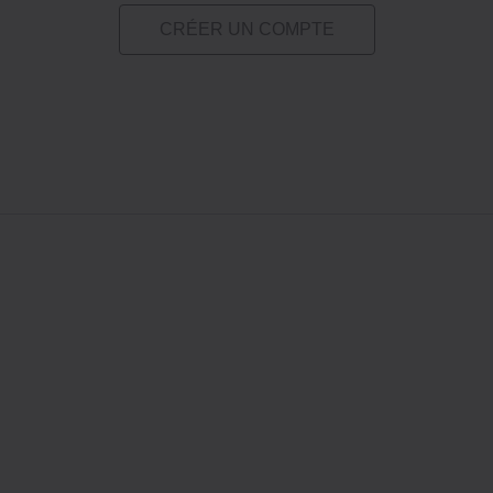
CRÉER UN COMPTE