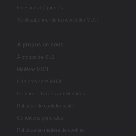
Questions fréquentes
Se désabonner de la newsletter MUJI
À propos de nous
À propos de MUJI
Matières MUJI
Carrières chez MUJI
Demande d'accès aux données
Politique de confidentialité
Conditions générales
Politique en matière de cookies