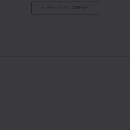
CRÉER UN COMPTE