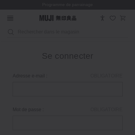
Programme de parrainage
Rechercher
Se connecter
Adresse e-mail :
OBLIGATOIRE
Mot de passe :
OBLIGATOIRE