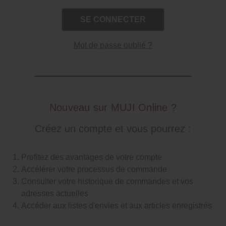
Mot de passe oublié ?
Nouveau sur MUJI Online ?
Créez un compte et vous pourrez :
Profitez des avantages de votre compte
Accélérer votre processus de commande
Consulter votre historique de commandes et vos
adresses actuelles
Accéder aux listes d'envies et aux articles enregistrés