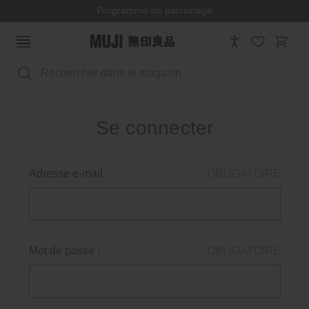
Programme de parrainage
Rechercher
Se connecter
Adresse e-mail :
OBLIGATOIRE
Mot de passe :
OBLIGATOIRE