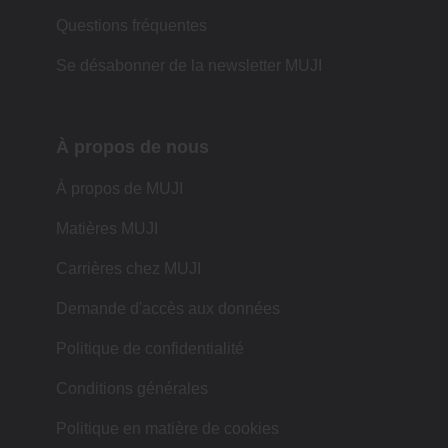
Questions fréquentes
Se désabonner de la newsletter MUJI
À propos de nous
À propos de MUJI
Matières MUJI
Carrières chez MUJI
Demande d'accès aux données
Politique de confidentialité
Conditions générales
Politique en matière de cookies