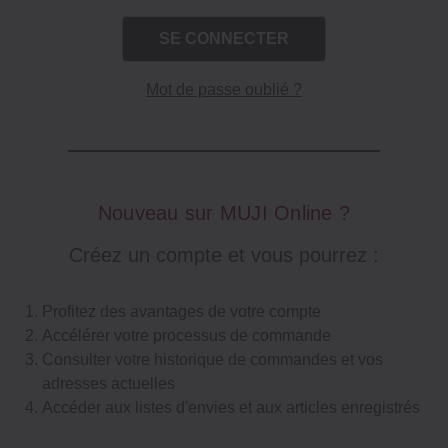
Mot de passe oublié ?
Nouveau sur MUJI Online ?
Créez un compte et vous pourrez :
Profitez des avantages de votre compte
Accélérer votre processus de commande
Consulter votre historique de commandes et vos
adresses actuelles
Accéder aux listes d'envies et aux articles enregistrés