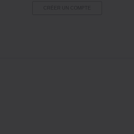
CRÉER UN COMPTE