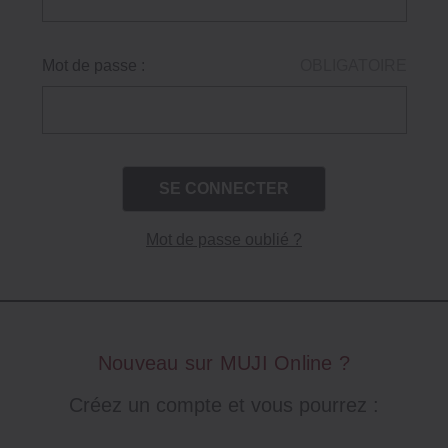
Mot de passe :
OBLIGATOIRE
Mot de passe oublié ?
Nouveau sur MUJI Online ?
Créez un compte et vous pourrez :