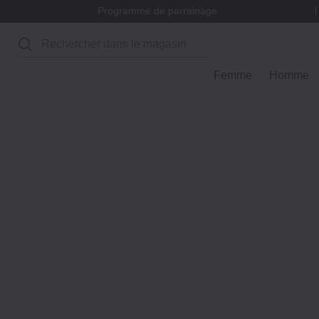
Programme de parrainage
Rechercher
Femme
Homme