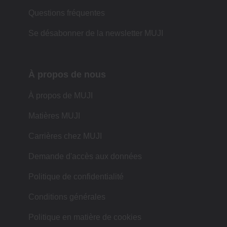
Questions fréquentes
Se désabonner de la newsletter MUJI
À propos de nous
À propos de MUJI
Matières MUJI
Carrières chez MUJI
Demande d'accès aux données
Politique de confidentialité
Conditions générales
Politique en matière de cookies