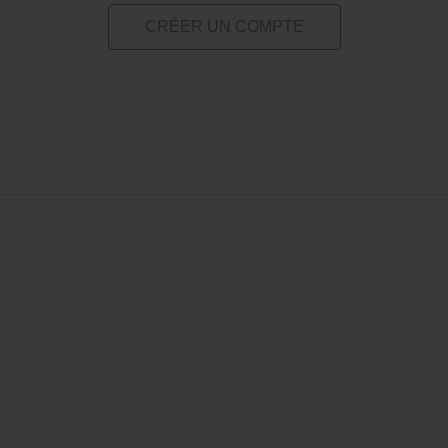
CRÉER UN COMPTE