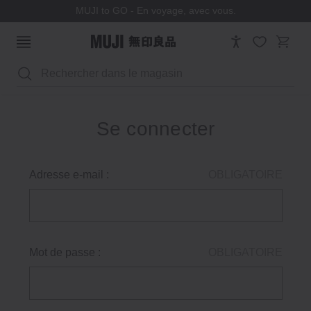
MUJI to GO - En voyage, avec vous.
Rechercher
Se connecter
Adresse e-mail :
OBLIGATOIRE
Mot de passe :
OBLIGATOIRE