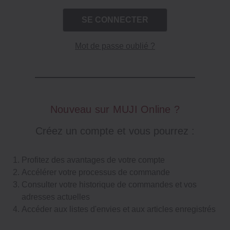
Mot de passe oublié ?
Nouveau sur MUJI Online ?
Créez un compte et vous pourrez :
Profitez des avantages de votre compte
Accélérer votre processus de commande
Consulter votre historique de commandes et vos
adresses actuelles
Accéder aux listes d'envies et aux articles enregistrés