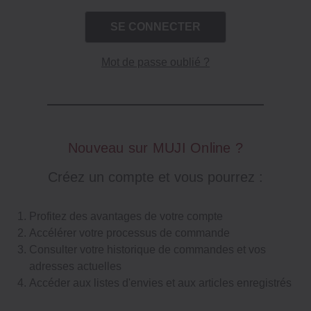
Mot de passe oublié ?
Nouveau sur MUJI Online ?
Créez un compte et vous pourrez :
Profitez des avantages de votre compte
Accélérer votre processus de commande
Consulter votre historique de commandes et vos
adresses actuelles
Accéder aux listes d'envies et aux articles enregistrés