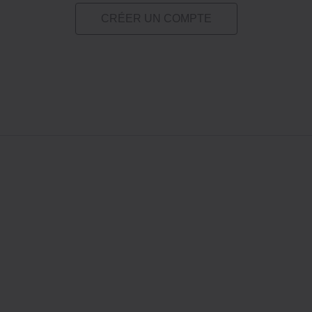
CRÉER UN COMPTE