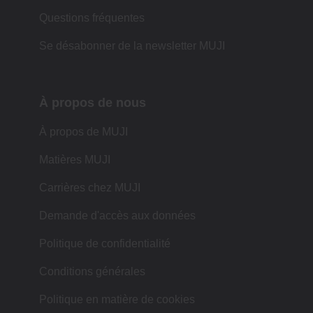
Questions fréquentes
Se désabonner de la newsletter MUJI
À propos de nous
À propos de MUJI
Matières MUJI
Carrières chez MUJI
Demande d'accès aux données
Politique de confidentialité
Conditions générales
Politique en matière de cookies