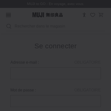
MUJI to GO - En voyage, avec vous.
Rechercher
Se connecter
Adresse e-mail :
OBLIGATOIRE
Mot de passe :
OBLIGATOIRE