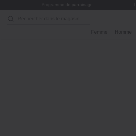
Programme de parrainage
Rechercher
Femme
Homme