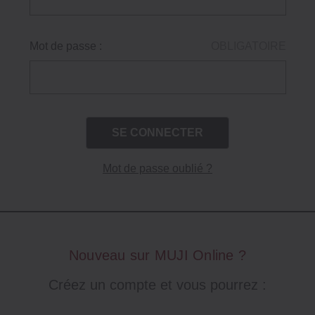
Mot de passe :
OBLIGATOIRE
Mot de passe oublié ?
Nouveau sur MUJI Online ?
Créez un compte et vous pourrez :