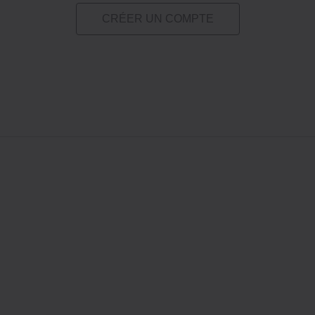
CRÉER UN COMPTE