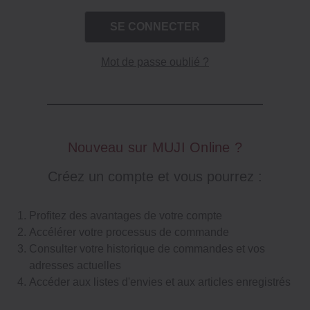
Mot de passe oublié ?
Nouveau sur MUJI Online ?
Créez un compte et vous pourrez :
Profitez des avantages de votre compte
Accélérer votre processus de commande
Consulter votre historique de commandes et vos
adresses actuelles
Accéder aux listes d'envies et aux articles enregistrés