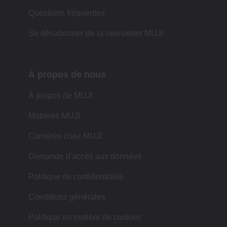
Questions fréquentes
Se désabonner de la newsletter MUJI
À propos de nous
À propos de MUJI
Matières MUJI
Carrières chez MUJI
Demande d'accès aux données
Politique de confidentialité
Conditions générales
Politique en matière de cookies