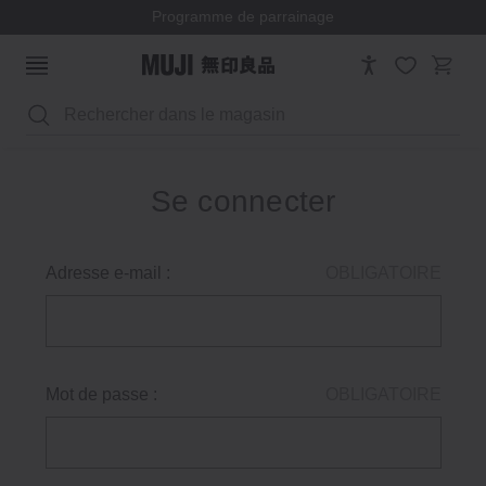
Programme de parrainage
Rechercher
Se connecter
Adresse e-mail :
OBLIGATOIRE
Mot de passe :
OBLIGATOIRE