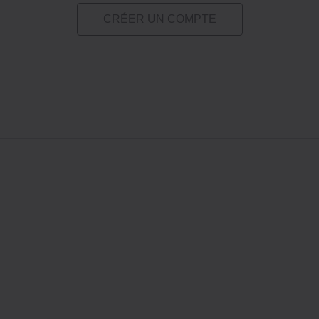
CRÉER UN COMPTE