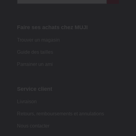
Faire ses achats chez MUJI
Trouver un magasin
Guide des tailles
Parrainer un ami
Service client
Livraison
Retours, remboursements et annulations
Nous contacter