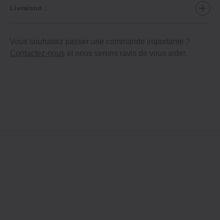
Livraison :
Vous souhaitez passer une commande importante ?
Contactez-nous
et nous serons ravis de vous aider.