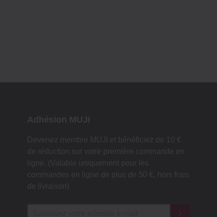
Adhésion MUJI
Devenez membre MUJI et bénéficiez de 10 €
de réduction sur votre première commande en
ligne. (Valable uniquement pour les
commandes en ligne de plus de 50 €, hors frais
de livraison)