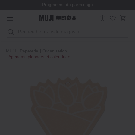
Programme de parrainage
Rechercher
MUJI
Papeterie
Organisation
Agendas, planners et calendriers