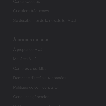
Cartes cadeaux
Questions fréquentes
Se désabonner de la newsletter MUJI
À propos de nous
À propos de MUJI
Matières MUJI
Carrières chez MUJI
Demande d'accès aux données
Politique de confidentialité
Conditions générales