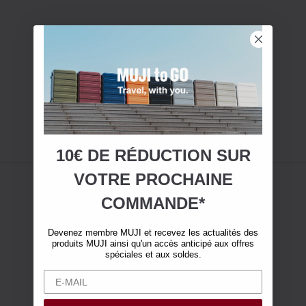
10€ DE RÉDUCTION SUR
VOTRE
PROCHAINE
COMMANDE*
Devenez membre MUJI et recevez les actualités des
produits MUJI ainsi qu'un accès anticipé aux offres
spéciales et aux soldes.