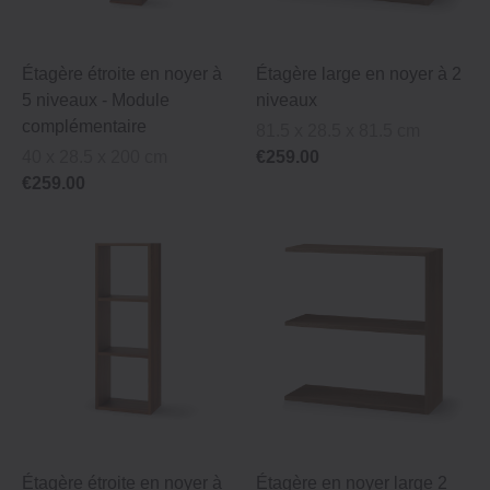
Étagère étroite en noyer à
Étagère large en noyer à 2
5 niveaux ‐ Module
niveaux
complémentaire
81.5 x 28.5 x 81.5 cm
40 x 28.5 x 200 cm
€259.00
€259.00
Étagère étroite en noyer à
Étagère en noyer large 2