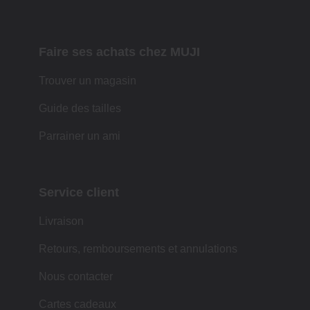
Faire ses achats chez MUJI
Trouver un magasin
Guide des tailles
Parrainer un ami
Service client
Livraison
Retours, remboursements et annulations
Nous contacter
Cartes cadeaux