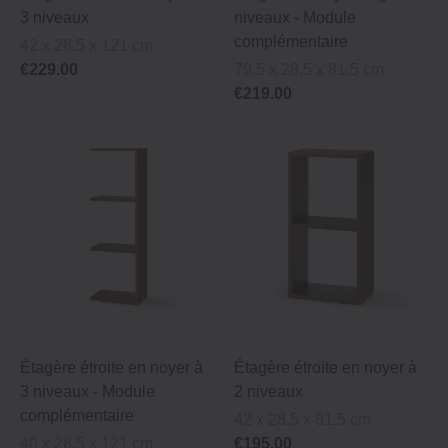
3 niveaux
niveaux ‐ Module
complémentaire
42 x 28.5 x 121 cm
€229.00
79.5 x 28.5 x 81.5 cm
€219.00
Étagère étroite en noyer à
Étagère étroite en noyer à
3 niveaux ‐ Module
2 niveaux
complémentaire
42 x 28.5 x 81.5 cm
40 x 28.5 x 121 cm
€195.00