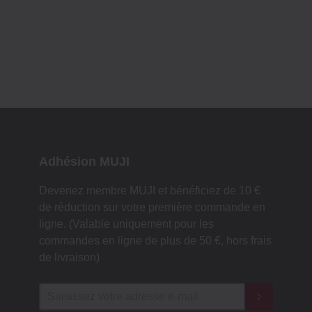
Adhésion MUJI
Devenez membre MUJI et bénéficiez de 10 €
de réduction sur votre première commande en
ligne. (Valable uniquement pour les
commandes en ligne de plus de 50 €, hors frais
de livraison)