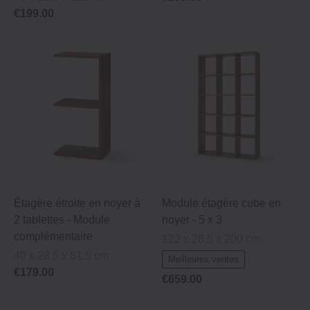
€199.00
Étagère étroite en noyer à
Module étagère cube en
2 tablettes ‐ Module
noyer ‐ 5 x 3
complémentaire
122 x 28.5 x 200 cm
40 x 28.5 x 81.5 cm
Meilleures ventes
€179.00
€659.00