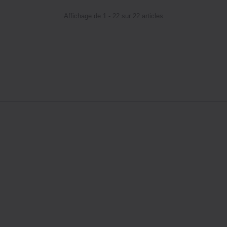
Affichage de 1 - 22 sur 22 articles