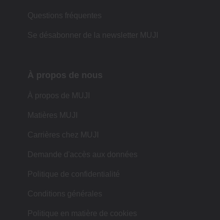
Questions fréquentes
Se désabonner de la newsletter MUJI
À propos de nous
À propos de MUJI
Matières MUJI
Carrières chez MUJI
Demande d'accès aux données
Politique de confidentialité
Conditions générales
Politique en matière de cookies