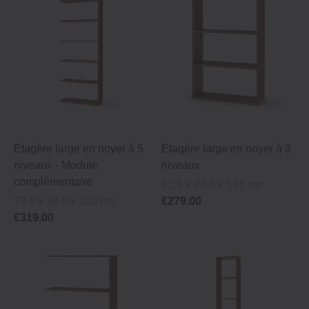
Étagère large en noyer à 5
Étagère large en noyer à 3
niveaux ‐ Module
niveaux
complémentaire
81.5 x 28.5 x 121 cm
79.5 x 28.5 x 200 cm
€279.00
€319.00