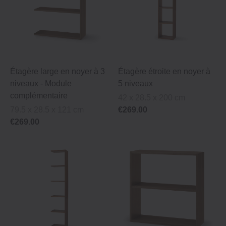
Étagère large en noyer à 3
Étagère étroite en noyer à
niveaux ‐ Module
5 niveaux
complémentaire
42 x 28.5 x 200 cm
79.5 x 28.5 x 121 cm
€269.00
€269.00