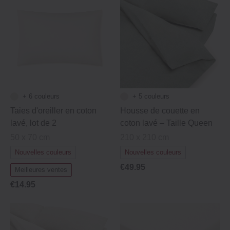
+ 5 couleurs
+ 6 couleurs
Housse de couette en
Taies d'oreiller en coton
coton lavé – Taille Queen
lavé, lot de 2
210 x 210 cm
50 x 70 cm
Nouvelles couleurs
Nouvelles couleurs
€49.95
Meilleures ventes
€14.95