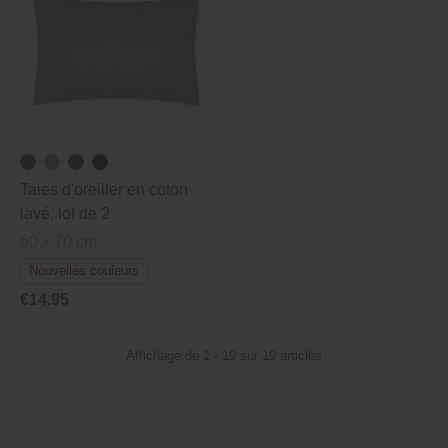
Taies d'oreiller en coton
lavé, lot de 2
50 x 70 cm
Nouvelles couleurs
€14.95
Affichage de 1 - 19 sur 19 articles