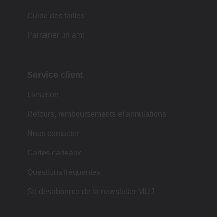
Guide des tailles
Parrainer un ami
Service client
Livraison
Retours, remboursements et annulations
Nous contacter
Cartes cadeaux
Questions fréquentes
Se désabonner de la newsletter MUJI