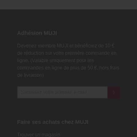
Adhésion MUJI
Devenez membre MUJI et bénéficiez de 10 €
de réduction sur votre première commande en
ligne. (Valable uniquement pour les
commandes en ligne de plus de 50 €, hors frais
de livraison)
Faire ses achats chez MUJI
Trouver un magasin