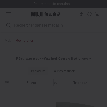
Programme de parrainage
Rechercher
MUJI
Rechercher
Résultats pour «Washed Cotton Bed Linen »
19
produits
6
autres résultats
Filtrer
Trier par