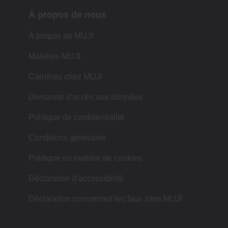
À propos de nous
À propos de MUJI
Matières MUJI
Carrières chez MUJI
Demande d'accès aux données
Politique de confidentialité
Conditions générales
Politique en matière de cookies
Déclaration d'accessibilité
Déclaration concernant les faux sites MUJI