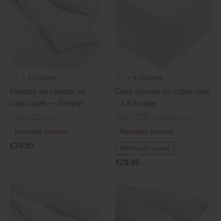
+ 4 couleurs
+ 4 couleurs
Housse de couette en
Drap-housse en coton lavé
coton lavé — Simple
– Lit double
150 x 210 cm
140 x 200 x 18-28 cm
Nouvelles couleurs
Nouvelles couleurs
€39.95
Meilleures ventes
€29.95