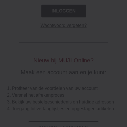
Wachtwoord vergeten?
Nieuw bij MUJI Online?
Maak een account aan en je kunt:
Profiteer van de voordelen van uw account
Versnel het afrekenproces
Bekijk uw bestelgeschiedenis en huidige adressen
Toegang tot verlanglijstjes en opgeslagen artikelen