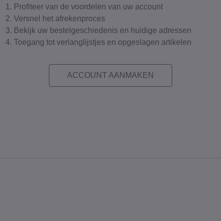
Profiteer van de voordelen van uw account
Versnel het afrekenproces
Bekijk uw bestelgeschiedenis en huidige adressen
Toegang tot verlanglijstjes en opgeslagen artikelen
ACCOUNT AANMAKEN