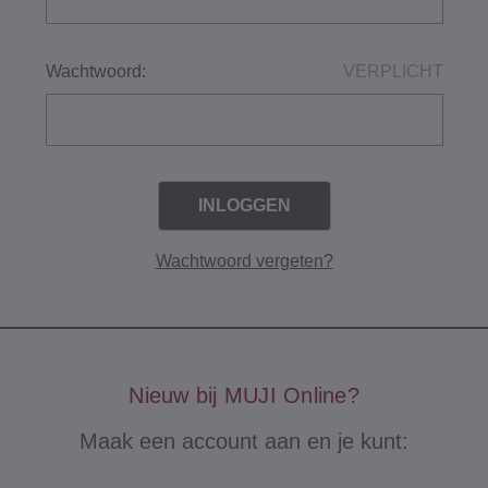
Wachtwoord:
VERPLICHT
Wachtwoord vergeten?
Nieuw bij MUJI Online?
Maak een account aan en je kunt: