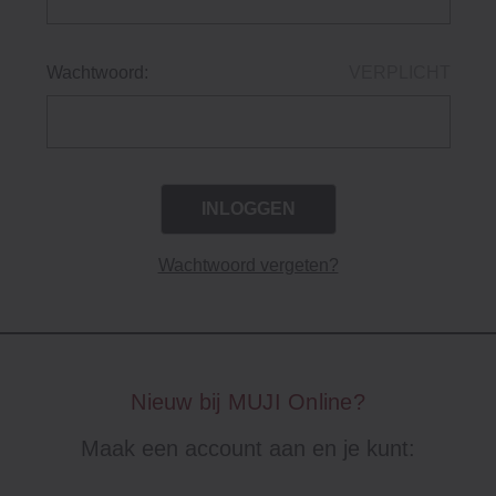
Wachtwoord:
VERPLICHT
Wachtwoord vergeten?
Nieuw bij MUJI Online?
Maak een account aan en je kunt: