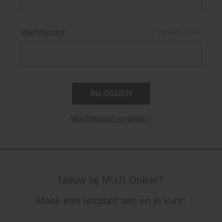
Wachtwoord:
VERPLICHT
Wachtwoord vergeten?
Nieuw bij MUJI Online?
Maak een account aan en je kunt: