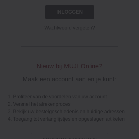
Wachtwoord vergeten?
Nieuw bij MUJI Online?
Maak een account aan en je kunt:
Profiteer van de voordelen van uw account
Versnel het afrekenproces
Bekijk uw bestelgeschiedenis en huidige adressen
Toegang tot verlanglijstjes en opgeslagen artikelen