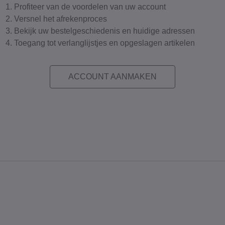
Profiteer van de voordelen van uw account
Versnel het afrekenproces
Bekijk uw bestelgeschiedenis en huidige adressen
Toegang tot verlanglijstjes en opgeslagen artikelen
ACCOUNT AANMAKEN