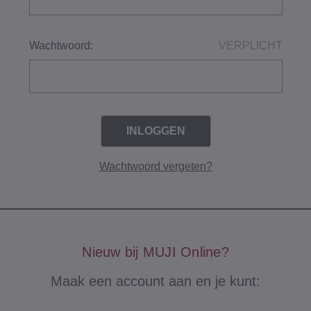
Wachtwoord:
VERPLICHT
Wachtwoord vergeten?
Nieuw bij MUJI Online?
Maak een account aan en je kunt: