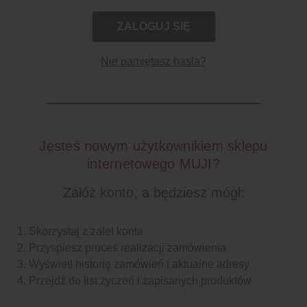
Nie pamiętasz hasła?
Jesteś nowym użytkownikiem sklepu
internetowego MUJI?
Załóż konto, a będziesz mógł:
Skorzystaj z zalet konta
Przyspiesz proces realizacji zamówienia
Wyświetl historię zamówień i aktualne adresy
Przejdź do list życzeń i zapisanych produktów