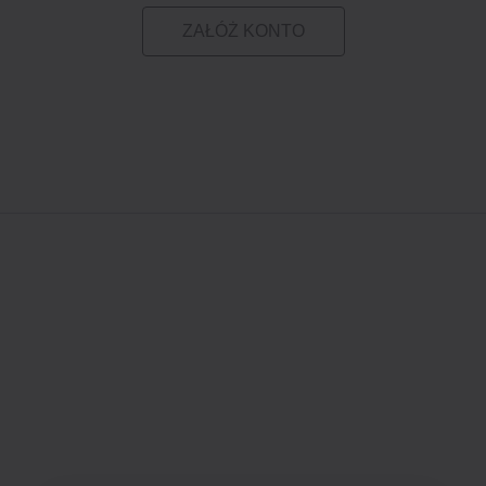
ZAŁÓŻ KONTO