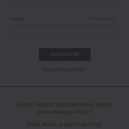
Hasło:
WYMAGANE
Nie pamiętasz hasła?
Jesteś nowym użytkownikiem sklepu
internetowego MUJI?
Załóż konto, a będziesz mógł: