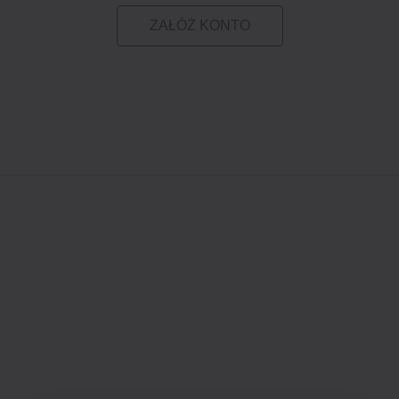
ZAŁÓŻ KONTO