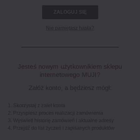
Nie pamiętasz hasła?
Jesteś nowym użytkownikiem sklepu
internetowego MUJI?
Załóż konto, a będziesz mógł:
Skorzystaj z zalet konta
Przyspiesz proces realizacji zamówienia
Wyświetl historię zamówień i aktualne adresy
Przejdź do list życzeń i zapisanych produktów