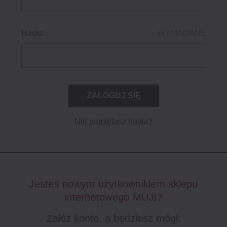
Hasło:
WYMAGANE
Nie pamiętasz hasła?
Jesteś nowym użytkownikiem sklepu
internetowego MUJI?
Załóż konto, a będziesz mógł: