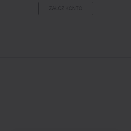
ZAŁÓŻ KONTO