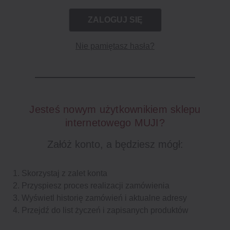
Nie pamiętasz hasła?
Jesteś nowym użytkownikiem sklepu
internetowego MUJI?
Załóż konto, a będziesz mógł:
Skorzystaj z zalet konta
Przyspiesz proces realizacji zamówienia
Wyświetl historię zamówień i aktualne adresy
Przejdź do list życzeń i zapisanych produktów