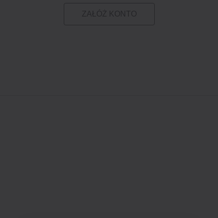
ZAŁÓŻ KONTO