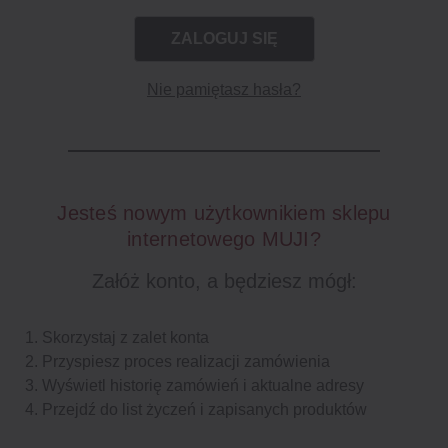
Nie pamiętasz hasła?
Jesteś nowym użytkownikiem sklepu
internetowego MUJI?
Załóż konto, a będziesz mógł:
Skorzystaj z zalet konta
Przyspiesz proces realizacji zamówienia
Wyświetl historię zamówień i aktualne adresy
Przejdź do list życzeń i zapisanych produktów