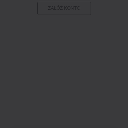
ZAŁÓŻ KONTO