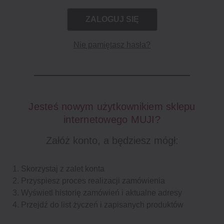
Nie pamiętasz hasła?
Jesteś nowym użytkownikiem sklepu
internetowego MUJI?
Załóż konto, a będziesz mógł:
Skorzystaj z zalet konta
Przyspiesz proces realizacji zamówienia
Wyświetl historię zamówień i aktualne adresy
Przejdź do list życzeń i zapisanych produktów