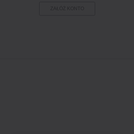
ZAŁÓŻ KONTO