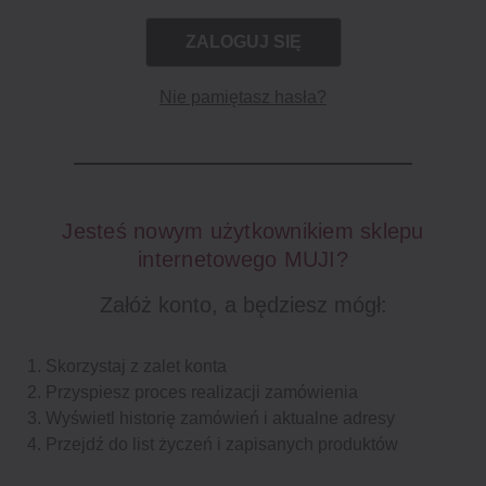
Nie pamiętasz hasła?
Jesteś nowym użytkownikiem sklepu
internetowego MUJI?
Załóż konto, a będziesz mógł:
Skorzystaj z zalet konta
Przyspiesz proces realizacji zamówienia
Wyświetl historię zamówień i aktualne adresy
Przejdź do list życzeń i zapisanych produktów