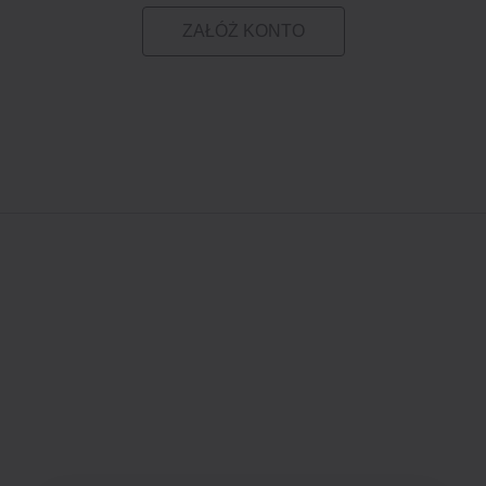
ZAŁÓŻ KONTO