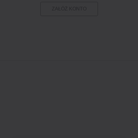
ZAŁÓŻ KONTO