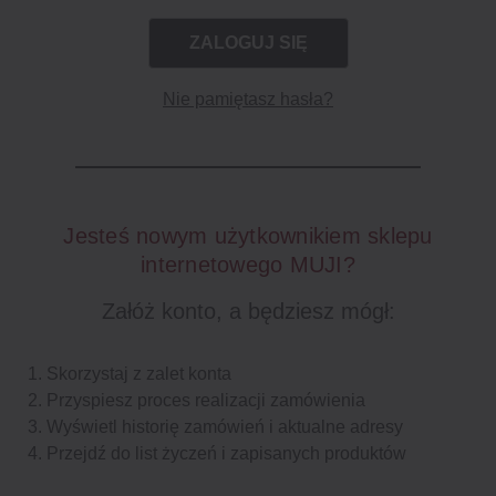
Nie pamiętasz hasła?
Jesteś nowym użytkownikiem sklepu
internetowego MUJI?
Załóż konto, a będziesz mógł:
Skorzystaj z zalet konta
Przyspiesz proces realizacji zamówienia
Wyświetl historię zamówień i aktualne adresy
Przejdź do list życzeń i zapisanych produktów