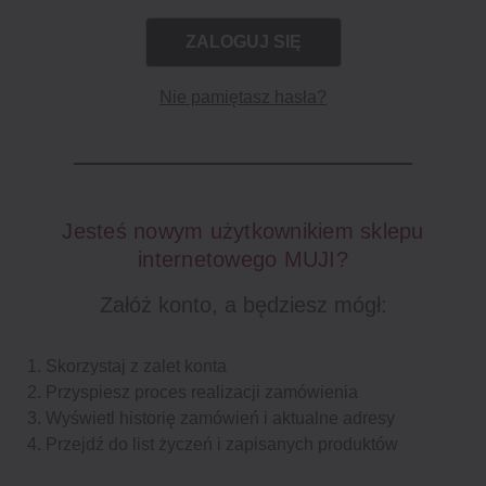
Nie pamiętasz hasła?
Jesteś nowym użytkownikiem sklepu
internetowego MUJI?
Załóż konto, a będziesz mógł:
Skorzystaj z zalet konta
Przyspiesz proces realizacji zamówienia
Wyświetl historię zamówień i aktualne adresy
Przejdź do list życzeń i zapisanych produktów