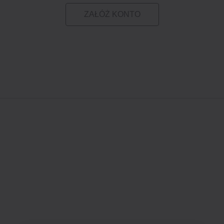
ZAŁÓŻ KONTO