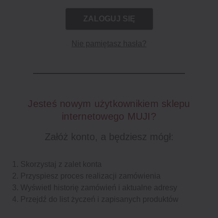
Nie pamiętasz hasła?
Jesteś nowym użytkownikiem sklepu
internetowego MUJI?
Załóż konto, a będziesz mógł:
Skorzystaj z zalet konta
Przyspiesz proces realizacji zamówienia
Wyświetl historię zamówień i aktualne adresy
Przejdź do list życzeń i zapisanych produktów