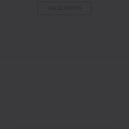
ZAŁÓŻ KONTO